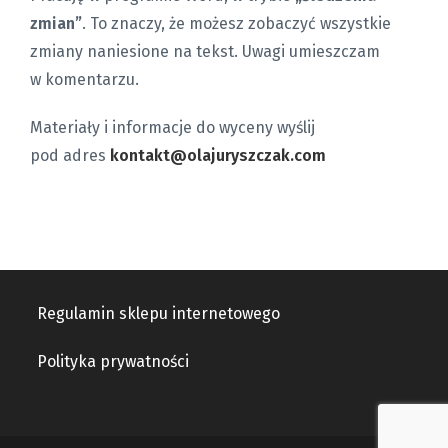
zmian”
. To znaczy, że możesz zobaczyć wszystkie
zmiany naniesione na tekst. Uwagi umieszczam
w komentarzu.
Materiały i informacje do wyceny wyślij
pod adres
kontakt@olajuryszczak.com
Regulamin sklepu internetowego
Polityka prywatności