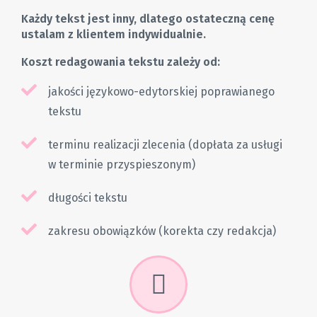
Każdy tekst jest inny, dlatego ostateczną cenę
ustalam z klientem indywidualnie.
Koszt redagowania tekstu zależy od:
jakości językowo-edytorskiej poprawianego
tekstu
terminu realizacji zlecenia (dopłata za usługi
w terminie przyspieszonym)
długości tekstu
zakresu obowiązków (korekta czy redakcja)