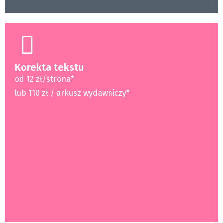
Korekta tekstu
od 12 zł/strona*
lub 110 zł / arkusz wydawniczy*