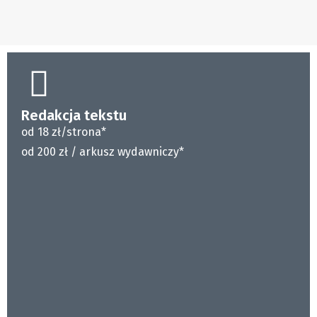
Redakcja tekstu
od 18 zł/strona*
od 200 zł / arkusz wydawniczy*