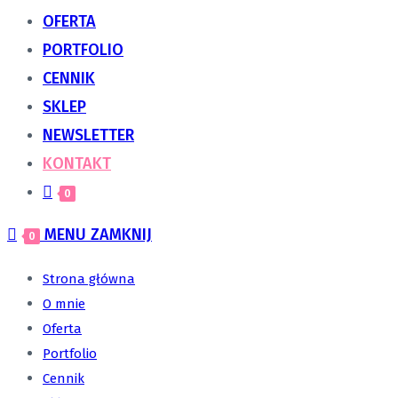
OFERTA
PORTFOLIO
CENNIK
SKLEP
NEWSLETTER
KONTAKT
0
MENU
ZAMKNIJ
0
Strona główna
O mnie
Oferta
Portfolio
Cennik