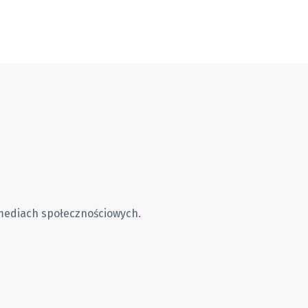
mediach społecznościowych.