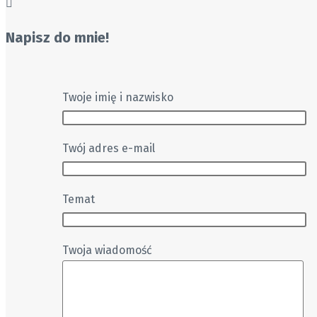
Napisz do mnie!
Twoje imię i nazwisko
Twój adres e-mail
Temat
Twoja wiadomość