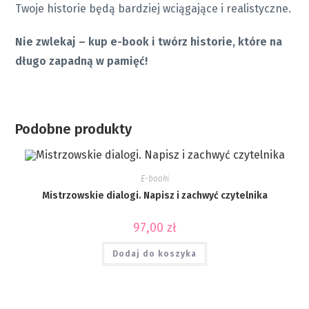
Twoje historie będą bardziej wciągające i realistyczne.
Nie zwlekaj – kup e-book i twórz historie, które na
długo zapadną w pamięć!
Podobne produkty
E-booki
Mistrzowskie dialogi. Napisz i zachwyć czytelnika
97,00
zł
Dodaj do koszyka